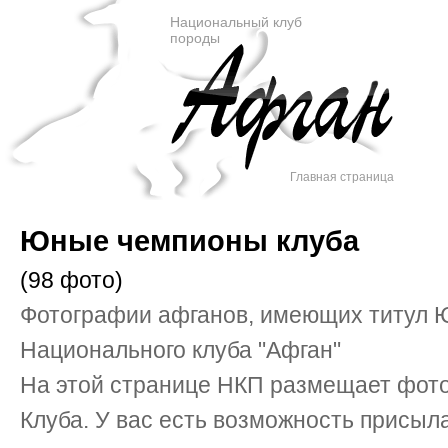
Национальный клуб
породы
Главная страница
Юные чемпионы клуба
(98 фото)
Фотографии афганов, имеющих титул
Национального клуба "Афган"
На этой странице НКП размещает фот
Клуба. У вас есть возможность присыл