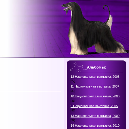
Альбомы:
12 Национальная выставка, 2008
[27]
11 Национальная выставка, 2007
[33]
10 Национальная выставка, 2006
[35]
9 Национальная выставка, 2005
[42]
13 Национальная выставка, 2009
[39]
14 Национальная выставка, 2010