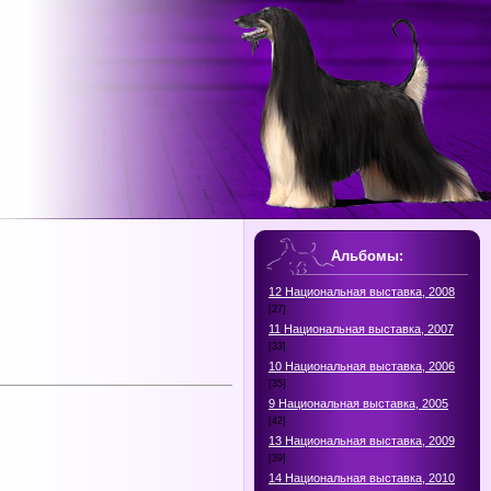
Альбомы:
12 Национальная выставка, 2008
[27]
11 Национальная выставка, 2007
[33]
10 Национальная выставка, 2006
[35]
9 Национальная выставка, 2005
[42]
13 Национальная выставка, 2009
[39]
14 Национальная выставка, 2010