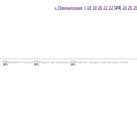
« Предыдущая
|
18
19
20
21
22
[
23
]
24
25
2