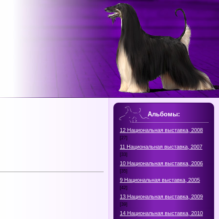
Альбомы:
12 Национальная выставка, 2008
[27]
11 Национальная выставка, 2007
[33]
10 Национальная выставка, 2006
[35]
9 Национальная выставка, 2005
[42]
13 Национальная выставка, 2009
[39]
14 Национальная выставка, 2010