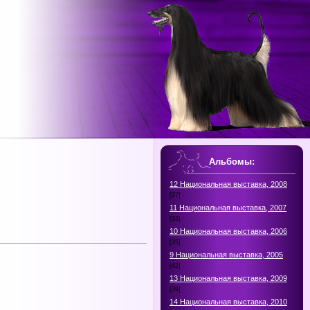
Альбомы:
12 Национальная выставка, 2008
[27]
11 Национальная выставка, 2007
[33]
10 Национальная выставка, 2006
[35]
9 Национальная выставка, 2005
[42]
13 Национальная выставка, 2009
[39]
14 Национальная выставка, 2010