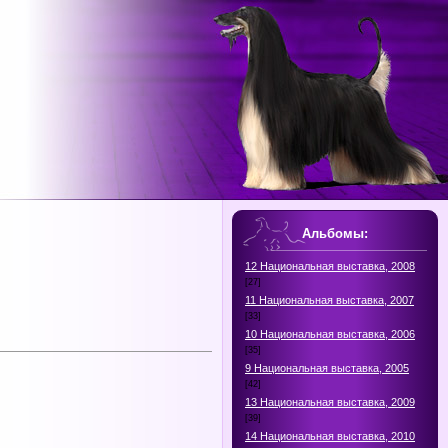
Альбомы:
12 Национальная выставка, 2008
[27]
11 Национальная выставка, 2007
[33]
10 Национальная выставка, 2006
[35]
9 Национальная выставка, 2005
[42]
13 Национальная выставка, 2009
[39]
14 Национальная выставка, 2010