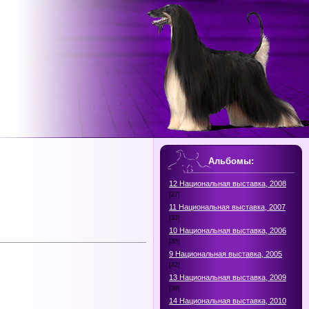
Альбомы:
12 Национальная выставка, 2008
[27]
11 Национальная выставка, 2007
[33]
10 Национальная выставка, 2006
[35]
9 Национальная выставка, 2005
[42]
13 Национальная выставка, 2009
[39]
14 Национальная выставка, 2010