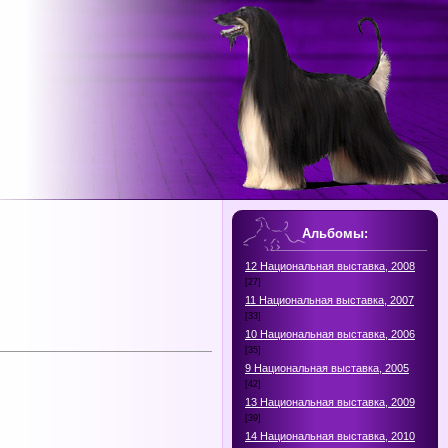
Альбомы:
12 Национальная выставка, 2008
[27]
11 Национальная выставка, 2007
[33]
10 Национальная выставка, 2006
[35]
9 Национальная выставка, 2005
[42]
13 Национальная выставка, 2009
[39]
14 Национальная выставка, 2010