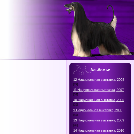
Альбомы:
12 Национальная выставка, 2008
[27]
11 Национальная выставка, 2007
[33]
10 Национальная выставка, 2006
[35]
9 Национальная выставка, 2005
[42]
13 Национальная выставка, 2009
[39]
14 Национальная выставка, 2010