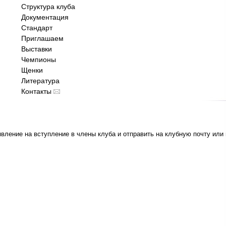
Структура клуба
Документация
Стандарт
Приглашаем
Выставки
Чемпионы
Щенки
Литература
Контакты
ление на вступление в члены клуба и отправить на клубную почту или 