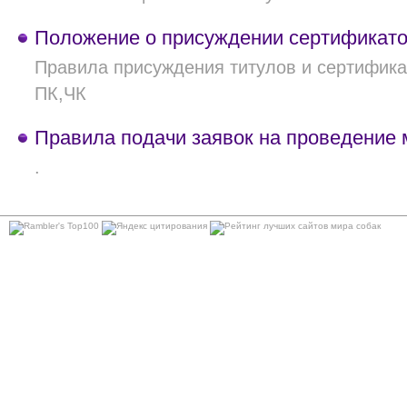
Положение о присуждении сертификат
Правила присуждения титулов и сертифика
ПК,ЧК
Правила подачи заявок на проведение
.