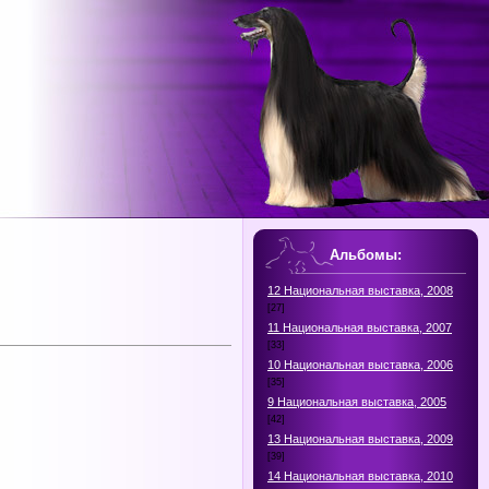
Альбомы:
12 Национальная выставка, 2008
[27]
11 Национальная выставка, 2007
[33]
10 Национальная выставка, 2006
[35]
9 Национальная выставка, 2005
[42]
13 Национальная выставка, 2009
[39]
14 Национальная выставка, 2010