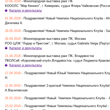
10.06.2018
- Монопородная выставка ранг ПК
КОООЛС "Мир Кеннел", г. Кемерово, судья Флера Чайковская (Росси
Каталог и результаты
01.06.2018
- Поздравляем! Новый Чемпион Национального Клуба - Ahti
Дягилева А.
29.05.2018
- Поздравляем! Новый Чемпион Национального Клуба - Sanf
30.04.2018
- Монопородная выставка ранг ПК, Москва
РОО ЦЛЖ "Лидер и Престиж", г. Москва, судья Gabriela Veiga (Порту
Каталог и результаты
21.04.2018
- Монопородная выставка ранг ПК, Владивосток
ПКОЛСиК «Королевский клуб»,Владивосток, судья Людмила Краковс
Каталог и результаты
17.04.2018
- Поздравляем! Новый Юный Чемпион Национального Клуба 
Н.
11.04.2018
- Поздравляем! 2-кратный Чемпион Национального Клуба!!! 
А.Василевская
26.02.2018
- Поздравляем! Новый Чемпион Национального Клуба - Aht
23.02.2018
- Поздравляем! Новые Чемпионы Национального Клуба! - Ag