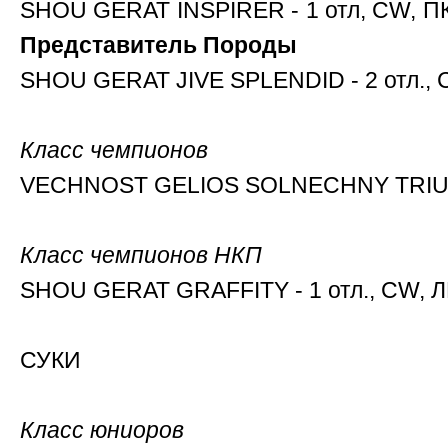
SHOU GERAT INSPIRER - 1 отл, CW, П
Представитель Породы
SHOU GERAT JIVE SPLENDID - 2 отл., 
Класс чемпионов
VECHNOST GELIOS SOLNECHNY TRIUMF 
Класс чемпионов НКП
SHOU GERAT GRAFFITY - 1 отл., CW, Л
СУКИ
Класс юниоров