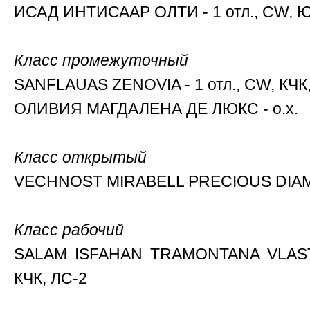
ИСАД ИНТИСААР ОЛТИ - 1 отл., CW, 
Класс промежуточный
SANFLAUAS ZENOVIA - 1 отл., CW, КЧК
ОЛИВИЯ МАГДАЛЕНА ДЕ ЛЮКС - о.х.
Класс открытый
VECHNOST MIRABELL PRECIOUS DIAMO
Класс рабочий
SALAM ISFAHAN TRAMONTANA VLASTE
КЧК, ЛС-2