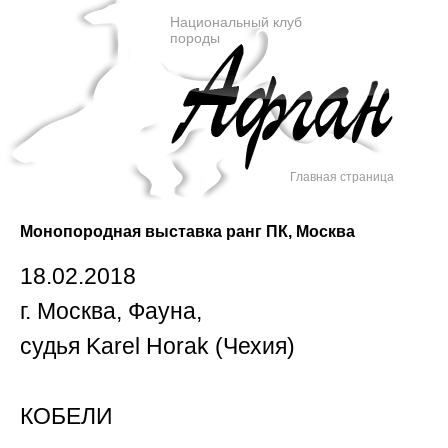
Национальный клуб
породы
Главная страница
Монопородная выставка ранг ПК, Москва
18.02.2018
г. Москва, Фауна,
судья Karel Horak (Чехия)
КОБЕЛИ