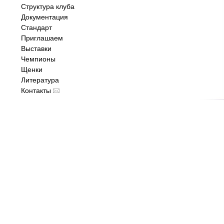
Структура клуба
Документация
Стандарт
Приглашаем
Выставки
Чемпионы
Щенки
Литература
Контакты