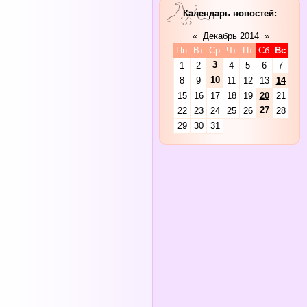
Календарь новостей:
«
Декабрь 2014
»
Пн
Вт
Ср
Чт
Пт
Сб
Вс
3
1
2
4
5
6
7
10
8
9
11
12
13
14
15
16
17
18
19
20
21
27
22
23
24
25
26
28
29
30
31