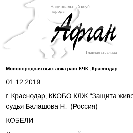
Национальный клуб
породы
Главная страница
Монопородная выставка ранг КЧК , Краснодар
01.12.2019
г. Краснодар, ККОБО КЛЖ "Защита жив
судья Балашова Н. (Россия)
КОБЕЛИ