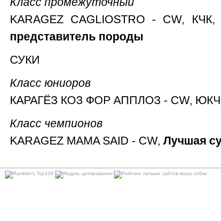
Класс промежуточный
KARAGEZ CAGLIOSTRO - CW, КЧК
представитель породы
СУКИ
Класс юниоров
КАРАГЁЗ КОЗ ФОР АППЛОЗ - CW, ЮКЧ
Класс чемпионов
KARAGEZ MAMA SAID - CW,
Лучшая с