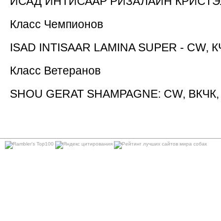
ИСАД ИНТИСААР РИЗАЛАЙН КРИСТЭ
Класс Чемпионов
ISAD INTISAAR LAMINA SUPER - CW,
К
Класс
Ветеранов
SHOU GERAT SHAMPAGNE: CW,
ВКЧК