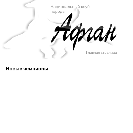
Национальный клуб
породы
Главная страница
Новые чемпионы