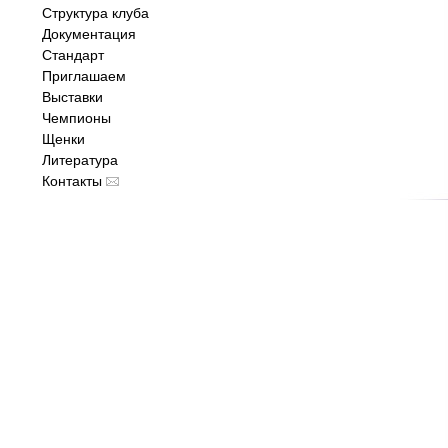
Структура клуба
Документация
Стандарт
Приглашаем
Выставки
Чемпионы
Щенки
Литература
Контакты