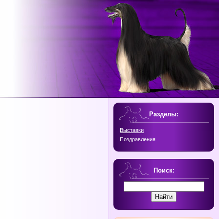
Разделы:
Выставки
Поздравления
Поиск: