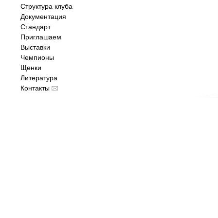
Структура клуба
Документация
Стандарт
Приглашаем
Выставки
Чемпионы
Щенки
Литература
Контакты