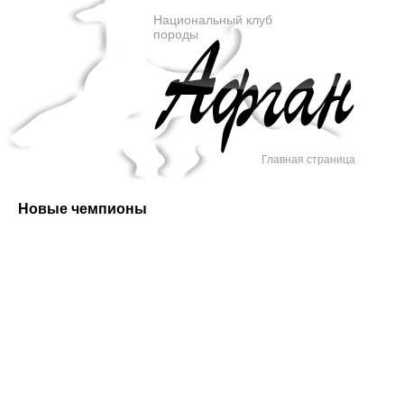
Национальный клуб
породы
Главная страница
Новые чемпионы