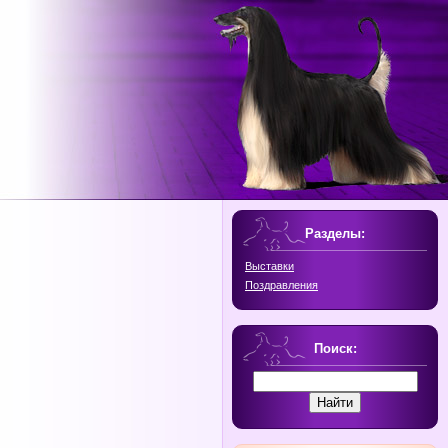
Разделы:
Выставки
Поздравления
Поиск: