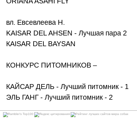
ОRIANA ASAHI FLY
вл. Евсевлеева Н.
KAISAR DEL AHSEN - Лучшая пара 2
КAISAR DEL BAYSAN
КОНКУРС ПИТОМНИКОВ –
КАЙСАР ДЕЛЬ - Лучший питомник - 1
ЭЛЬ ГАНГ - Лучший питомник - 2