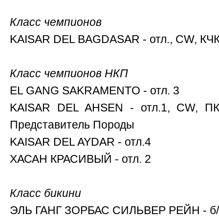
Класс чемпионов
KAISAR DEL BAGDASAR - отл., CW, КЧК
Класс чемпионов НКП
EL GANG SAKRAMENTO - отл. 3
KAISAR DEL AHSEN - отл.1, CW, ПК
Представитель Породы
KAISAR DEL AYDAR - отл.4
ХАСАН КРАСИВЫЙ - отл. 2
Класс бикини
ЭЛЬ ГАНГ ЗОРБАС СИЛЬВЕР РЕЙН - б