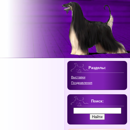
Разделы:
Выставки
Поздравления
Поиск: