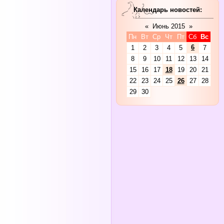
Календарь новостей:
«
Июнь 2015
»
Пн
Вт
Ср
Чт
Пт
Сб
Вс
6
1
2
3
4
5
7
8
9
10
11
12
13
14
15
16
17
18
19
20
21
22
23
24
25
26
27
28
29
30