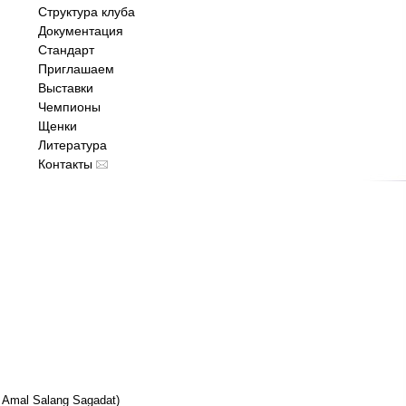
Структура клуба
Документация
Стандарт
Приглашаем
Выставки
Чемпионы
Щенки
Литература
Контакты
- Amal Salang Sagadat)