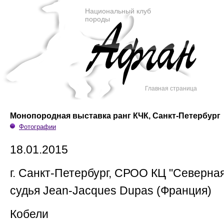
Национальный клуб
породы
Главная страница
Монопородная выставка ранг КЧК, Санкт-Петербург
Фотографии
18.01.2015
г. Санкт-Петербург, СРОО КЦ "Северна
судья Jean-Jacques Dupas (Франция)
Кобели