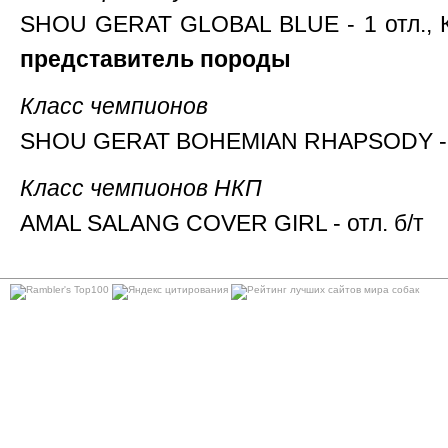
SHOU GERAT GLOBAL BLUE - 1 отл., 
представитель породы
Класс чемпионов
SHOU GERAT BOHEMIAN RHAPSODY - 
Класс чемпионов НКП
AMAL SALANG COVER GIRL - отл. б/т