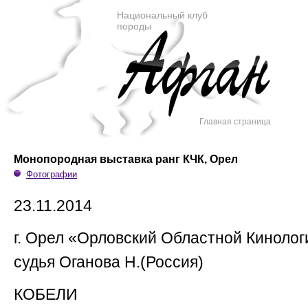
Национальный клуб
породы
Главная страница
Монопородная выставка ранг КЧК, Орел
Фотографии
23.11.2014
г. Орел «Орловский Областной Кинолог
судья Оганова Н.(Россия)
КОБЕЛИ