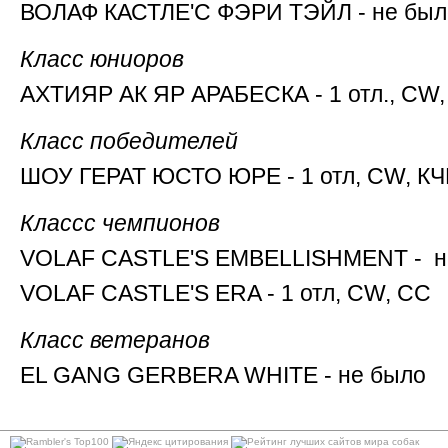
ВОЛАФ КАСТЛЕ'С ФЭРИ ТЭЙЛ - не был
Класс юниоров
АХТИЯР АК ЯР АРАБЕСКА - 1 отл., CW
Класс победителей
ШОУ ГЕРАТ ЮСТО ЮРЕ - 1 отл, CW, КЧ
Классс чемпионов
VOLAF CASTLE'S EMBELLISHMENT - н
VOLAF CASTLE'S ERA - 1 отл, CW, СС
Класс ветеранов
EL GANG GERBERA WHITE - не было