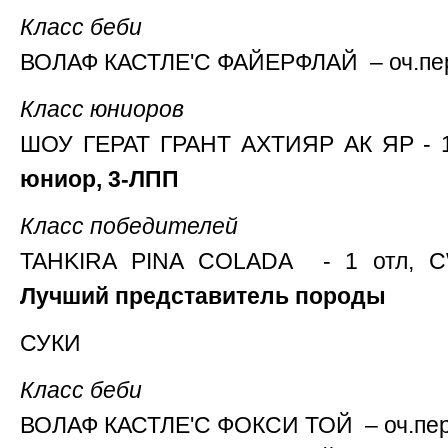
Класс беби
ВОЛАФ КАСТЛЕ'С ФАЙЕРФЛАЙ – оч.пер
Класс юниоров
ШОУ ГЕРАТ ГРАНТ АХТИЯР АК ЯР - 1
юниор, 3-ЛПП
Класс победителей
TAHKIRA PINA COLADA - 1 отл, 
Лучший представитель породы
СУКИ
Класс беби
ВОЛАФ КАСТЛЕ'С ФОКСИ ТОЙ – оч.пер