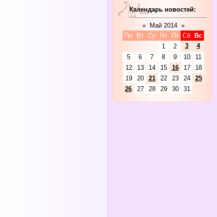
Календарь новостей:
«
Май 2014
»
Пн
Вт
Ср
Чт
Пт
Сб
Вс
3
4
1
2
5
6
7
8
9
10
11
12
13
14
15
16
17
18
19
20
21
22
23
24
25
26
27
28
29
30
31