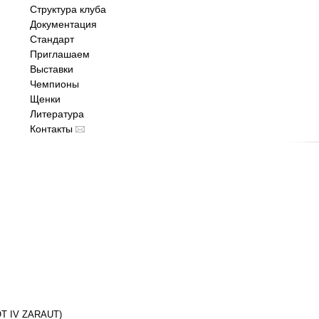
Структура клуба
Документация
Стандарт
Приглашаем
Выставки
Чемпионы
Щенки
Литература
Контакты
OT IV ZARAUT)