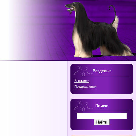
Разделы:
Выставки
Поздравления
Поиск: