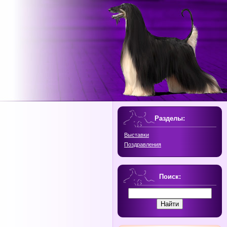
Разделы:
Выставки
Поздравления
Поиск: