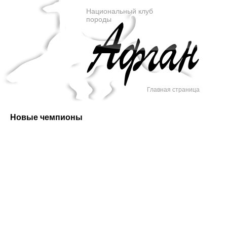
Национальный клуб
породы
Главная страница
Новые чемпионы