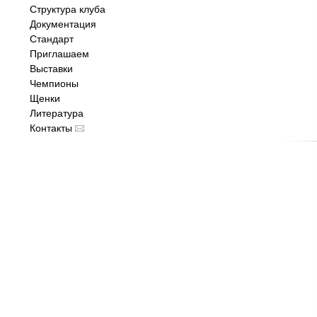
Структура клуба
Документация
Стандарт
Приглашаем
Выставки
Чемпионы
Щенки
Литература
Контакты