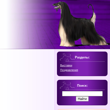
Разделы:
Выставки
Поздравления
Поиск: