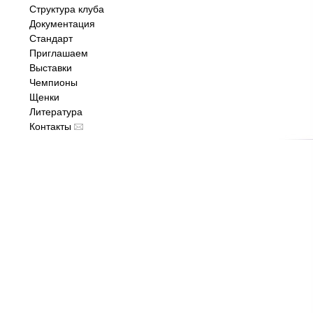
Структура клуба
Документация
Стандарт
Приглашаем
Выставки
Чемпионы
Щенки
Литература
Контакты