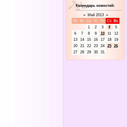
Календарь новостей:
«
Май 2013
»
Пн
Вт
Ср
Чт
Пт
Сб
Вс
4
1
2
3
5
6
7
8
9
10
11
12
13
14
15
16
17
18
19
20
21
22
23
24
25
26
27
28
29
30
31