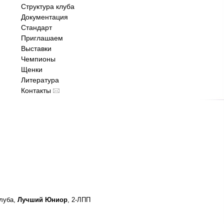
Структура клуба
Документация
Стандарт
Приглашаем
Выставки
Чемпионы
Щенки
Литература
Контакты
луба,
Лучший Юниор
, 2-ЛПП