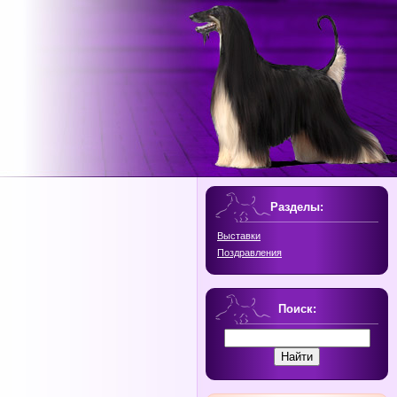
Разделы:
Выставки
Поздравления
Поиск: