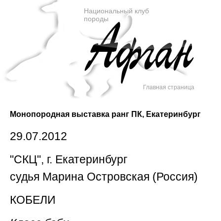
Национальный клуб
породы
Главная страница
Монопородная выставка ранг ПК, Екатеринбург
29.07.2012
"СКЦ", г. Екатеринбург
судья Марина Островская (Россия)
КОБЕЛИ