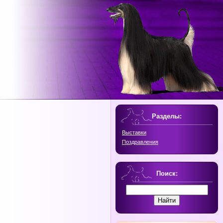
Разделы:
Выставки
Поздравления
Поиск: