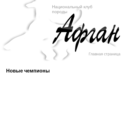
Национальный клуб
породы
Главная страница
Новые чемпионы