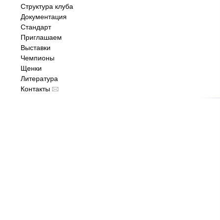
Структура клуба
Документация
Стандарт
Приглашаем
Выставки
Чемпионы
Щенки
Литература
Контакты