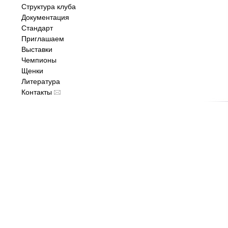
Структура клуба
Документация
Стандарт
Приглашаем
Выставки
Чемпионы
Щенки
Литература
Контакты