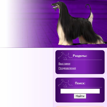
Разделы:
Выставки
Поздравления
Поиск: