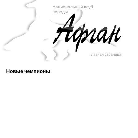
Национальный клуб
породы
Главная страница
Новые чемпионы