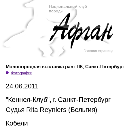
Национальный клуб
породы
Главная страница
Монопородная выставка ранг ПК, Санкт-Петербург
Фотографии
24.06.2011
"Кеннел-Клуб", г. Санкт-Петербург
Судья Rita Reyniers (Бельгия)
Кобели