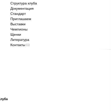
Структура клуба
Документация
Стандарт
Приглашаем
Выставки
Чемпионы
Щенки
Литература
Контакты
Клуба