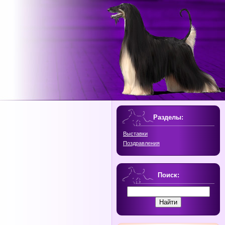
Разделы:
Выставки
Поздравления
Поиск: