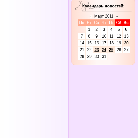
Календарь новостей:
«
Март 2011
»
Пн
Вт
Ср
Чт
Пт
Сб
Вс
1
2
3
4
5
6
7
8
9
10
11
12
13
14
15
16
17
18
19
20
21
22
23
24
25
26
27
28
29
30
31