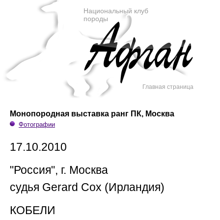
Национальный клуб
породы
Главная страница
Монопородная выставка ранг ПК, Москва
Фотографии
17.10.2010
"Россия", г. Москва
судья Gerard Cox (Ирландия)
КОБЕЛИ