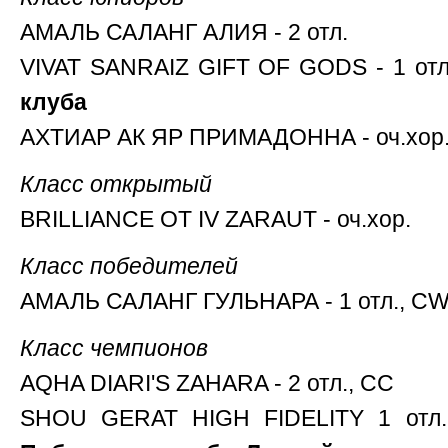
АМАЛЬ САЛАНГ АЛИЯ - 2 отл.
VIVAT SANRAIZ GIFT OF GODS - 1 отл
клуба
АХТИАР АК ЯР ПРИМАДОННА - оч.хор
Класс открытый
BRILLIANCE OT IV ZARAUT - оч.хор.
Класс победителей
АМАЛЬ САЛАНГ ГУЛЬНАРА - 1 отл., CW
Класс чемпионов
AQHA DIARI'S ZAHARA - 2 отл., СС
SHOU GERAT HIGH FIDELITY 1 отл.