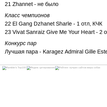
21 Zhannet - не было
Класс чемпионов
22 El Gang Dzhanet Sharle - 1 отл, КЧК
23 Vivat Sanraiz Give Me Your Heart - 2 
Конкурс пар
Лучшая пара - Karagez Admiral Gille Est