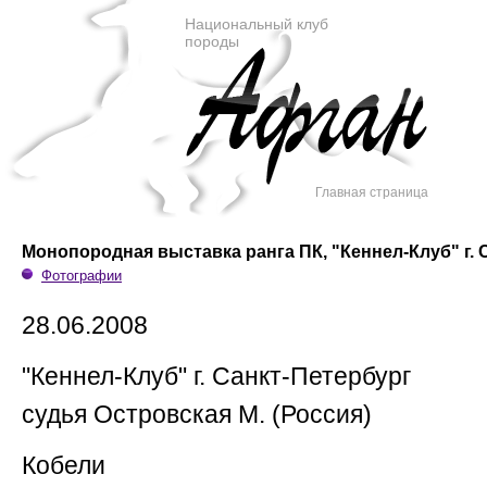
Национальный клуб
породы
Главная страница
Монопородная выставка ранга ПК, "Кеннел-Клуб" г. 
Фотографии
28.06.2008
"Кеннел-Клуб" г. Санкт-Петербург
судья Островская М. (Россия)
Кобели