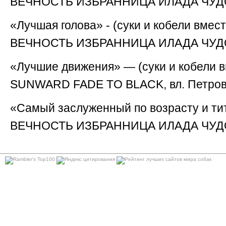
ВЕЧНОСТЬ ИЗБРАННИЦА ИЛАДА ЧУДО, 
«Лучшая голова» - (суки и кобели вместе
ВЕЧНОСТЬ ИЗБРАННИЦА ИЛАДА ЧУДО, 
«Лучшие движения» — (суки и кобели вм
SUNWARD FADE TO BLACK, вл. Петров
«Самый заслуженный по возрасту и ти
ВЕЧНОСТЬ ИЗБРАННИЦА ИЛАДА ЧУДО, 