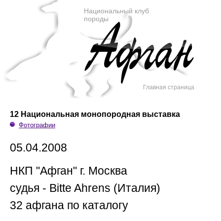
Национальный клуб
породы
Главная страница
12 Национальная монопородная выставка
Фотографии
05.04.2008
НКП "Афган" г. Москва
судья - Bitte Ahrens (Италия)
32 афгана по каталогу