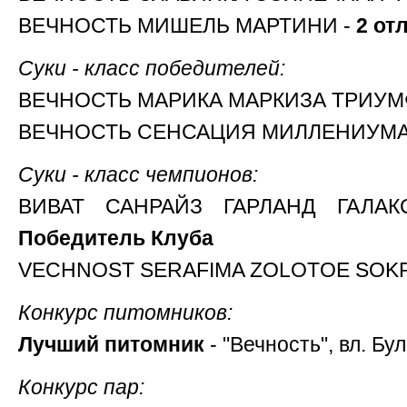
ВЕЧНОСТЬ МИШЕЛЬ МАРТИНИ -
2 отл
Суки - класс победителей:
ВЕЧНОСТЬ МАРИКА МАРКИЗА ТРИУМ
ВЕЧНОСТЬ СЕНСАЦИЯ МИЛЛЕНИУМА
Суки - класс чемпионов:
ВИВАТ САНРАЙЗ ГАРЛАНД ГАЛА
Победитель Клуба
VECHNOST SERAFIMA ZOLOTOE SOK
Конкурс питомников:
Лучший питомник
- "Вечность", вл. Бу
Конкурс пар: