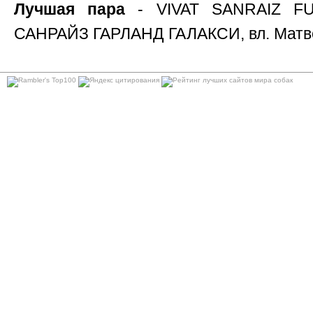
Лучшая пара
- VIVAT SANRAIZ F
САНРАЙЗ ГАРЛАНД ГАЛАКСИ, вл. Матв