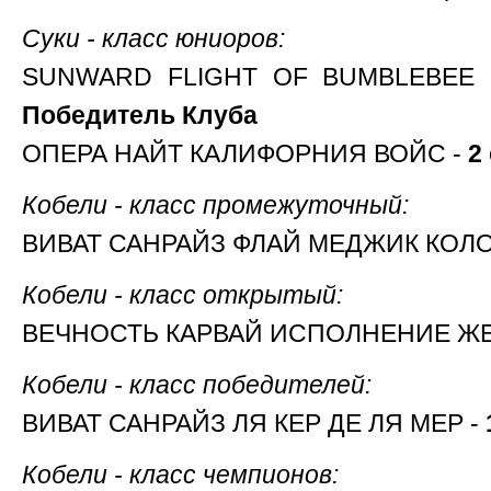
Суки - класс юниоров:
SUNWARD FLIGHT OF BUMBLEBEE
Победитель Клуба
ОПЕРА НАЙТ КАЛИФОРНИЯ ВОЙС -
2
Кобели - класс промежуточный:
ВИВАТ САНРАЙЗ ФЛАЙ МЕДЖИК КОЛО
Кобели - класс открытый:
ВЕЧНОСТЬ КАРВАЙ ИСПОЛНЕНИЕ Ж
Кобели - класс победителей:
ВИВАТ САНРАЙЗ ЛЯ КЕР ДЕ ЛЯ МЕР -
Кобели - класс чемпионов: