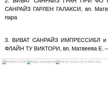
2. ВИВАТ САНРАЙЗ ГРАН ПРИ ФО
САНРАЙЗ ГАРЛЕН ГАЛАКСИ, вл. Матве
пара
3. ВИВАТ САНРАЙЗ ИМПРЕССИБЛ 
ФЛАЙН ТУ ВИКТОРИ, вл. Матвеева Е. –