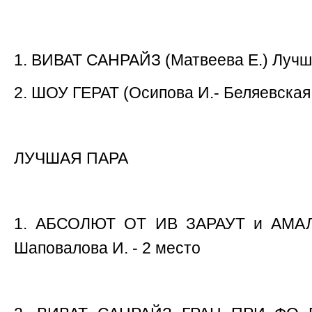
1. ВИВАТ САНРАЙЗ (Матвеева Е.) Луч
2. ШОУ ГЕРАТ (Осипова И.- Беляевская 
ЛУЧШАЯ ПАРА
1. АБСОЛЮТ ОТ ИВ ЗАРАУТ и АМАЛ
Шаповалова И. - 2 место