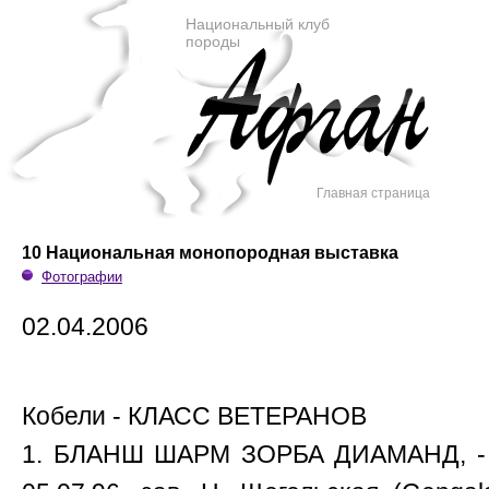
Национальный клуб
породы
Главная страница
10 Национальная монопородная выставка
Фотографии
02.04.2006
Кобели - КЛАСС ВЕТЕРАНОВ
1. БЛАНШ ШАРМ ЗОРБА ДИАМАНД, - 2