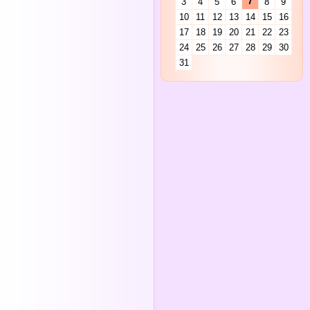
7
3
4
5
6
8
9
10
11
12
13
14
15
16
17
18
19
20
21
22
23
24
25
26
27
28
29
30
31