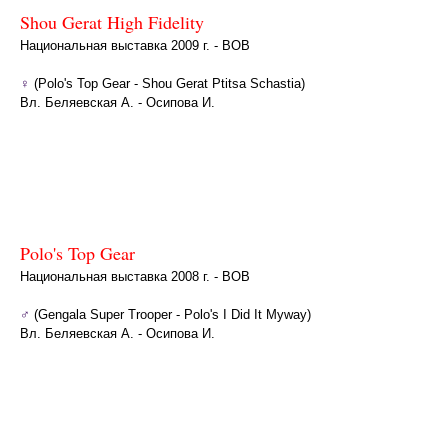
Shou Gerat High Fidelity
Национальная выставка 2009 г. - BOB
♀
(Polo's Top Gear - Shou Gerat Ptitsa Schastia)
Вл. Беляевская А. - Осипова И.
Polo's Top Gear
Национальная выставка 2008 г. - BOB
♂
(Gengala Super Trooper - Polo's I Did It Myway)
Вл. Беляевская А. - Осипова И.