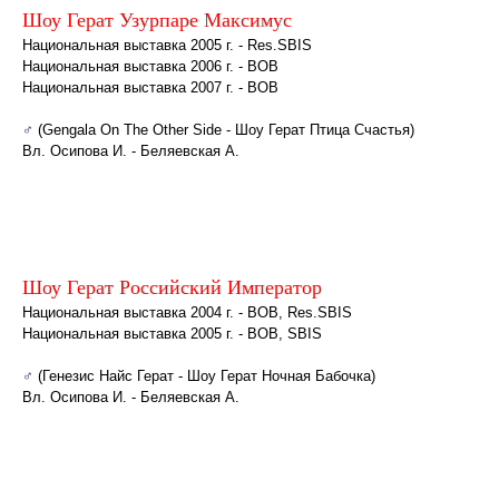
Шоу Герат Узурпаре Максимус
Национальная выставка 2005 г. - Res.SBIS
Национальная выставка 2006 г. - BOB
Национальная выставка 2007 г. - ВОВ
♂
(Gengala On The Other Side - Шоу Герат Птица Счастья)
Вл. Осипова И. - Беляевская А.
Шоу Герат Российский Император
Национальная выставка 2004 г. - BOB, Res.SBIS
Национальная выставка 2005 г. - BOB, SBIS
♂
(Генезис Найс Герат - Шоу Герат Ночная Бабочка)
Вл. Осипова И. - Беляевская А.