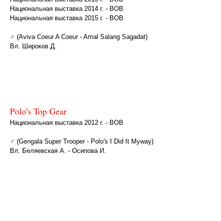
Национальная выставка 2014 г. - BOB
Национальная выставка 2015 г. - BOB
♂
(Aviva Coeur A Coeur - Amal Salang Sagadat)
Вл. Широков Д.
Polo's Top Gear
Национальная выставка 2012 г. - BOB
♂
(Gengala Super Trooper - Polo's I Did It Myway)
Вл. Беляевская А. - Осипова И.