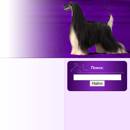
Поиск: