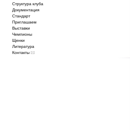
Структура клуба
Документация
Стандарт
Приглашаем
Выставки
Чемпионы
Щенки
Литература
Контакты