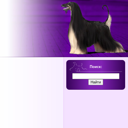
Поиск: