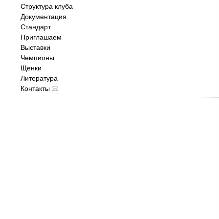
Структура клуба
Документация
Стандарт
Приглашаем
Выставки
Чемпионы
Щенки
Литература
Контакты