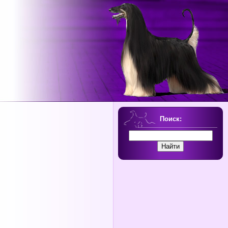
Поиск: