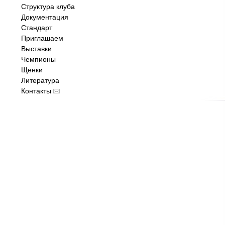
Структура клуба
Документация
Стандарт
Приглашаем
Выставки
Чемпионы
Щенки
Литература
Контакты