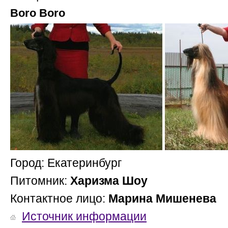
Boro Boro
Город: Екатеринбург
Питомник:
Харизма Шоу
Контактное лицо:
Марина Мишенева
Источник информации