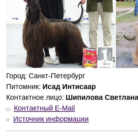
Город: Санкт-Петербург
Питомник:
Исад Интисаар
Контактное лицо:
Шипилова Светлан
Контактный E-Mail
Источник информации