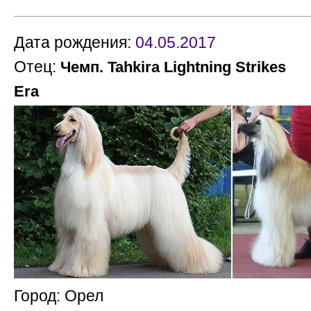
Дата рождения:
04.05.2017
Отец:
М
Чемп. Tahkira Lightning Strikes
Era
Город: Орел