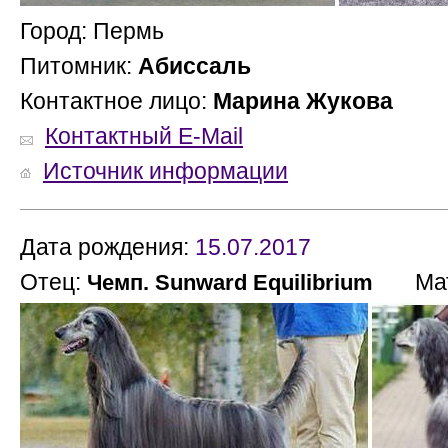
Город: Пермь
Питомник:
Абиссаль
Контактное лицо:
Марина Жукова
Контактный E-Mail
Источник информации
Дата рождения:
15.07.2017
Отец:
Мат
Чемп. Sunward Equilibrium