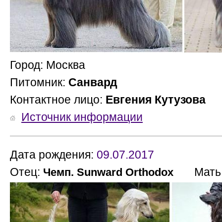
Город: Москва
Питомник:
Санвард
Контактное лицо:
Евгения Кутузова
Источник информации
Дата рождения:
09.07.2017
Отец:
Мать
Чемп. Sunward Orthodox