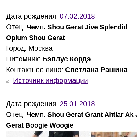
Дата рождения:
07.02.2018
Отец:
М
Чемп. Shou Gerat Jive Splendid
Opium Shou Gerat
Город: Москва
Питомник:
Бэллус Кордэ
Контактное лицо:
Светлана Рашина
Источник информации
Дата рождения:
25.01.2018
Отец:
Чемп. Shou Gerat Grant Ahtiar Ak 
Gerat Boogie Woogie