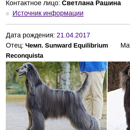
Контактное лицо:
Светлана Рашина
Источник информации
Дата рождения:
21.04.2017
Отец:
Мат
Чемп. Sunward Equilibrium
Reconquista