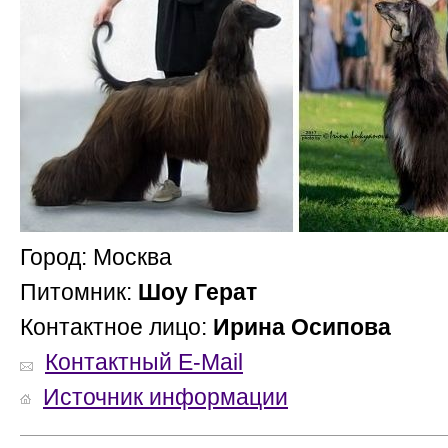
Город: Москва
Питомник:
Шоу Герат
Контактное лицо:
Ирина Осипова
Контактный E-Mail
Источник информации