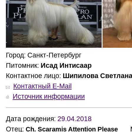
Город: Санкт-Петербург
Питомник:
Исад Интисаар
Контактное лицо:
Шипилова Светлан
Контактный E-Mail
Источник информации
Дата рождения:
29.04.2018
Отец:
Ма
Ch. Scaramis Attention Please