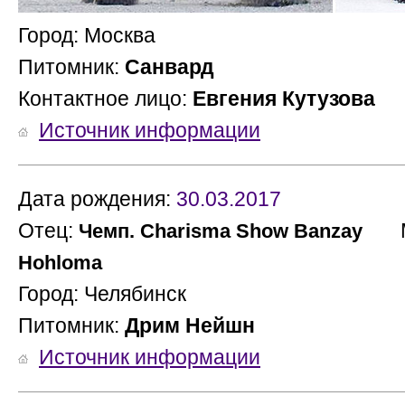
Город: Москва
Питомник:
Санвард
Контактное лицо:
Евгения Кутузова
Источник информации
Дата рождения:
30.03.2017
Отец:
Ма
Чемп. Charisma Show Banzay
Hohloma
Город: Челябинск
Питомник:
Дрим Нейшн
Источник информации