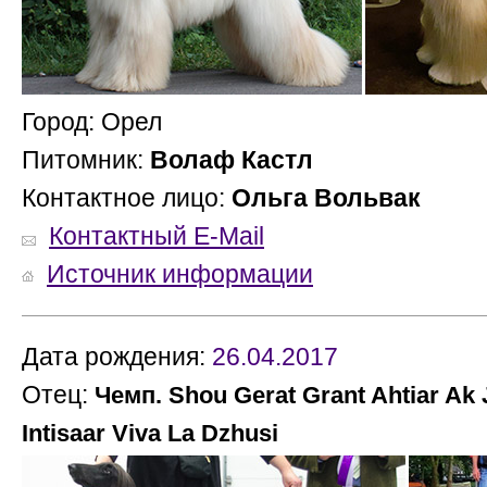
Город: Орел
Питомник:
Волаф Кастл
Контактное лицо:
Ольга Вольвак
Контактный E-Mail
Источник информации
Дата рождения:
26.04.2017
Отец:
Чемп. Shou Gerat Grant Ahtiar Ak 
Intisaar Viva La Dzhusi