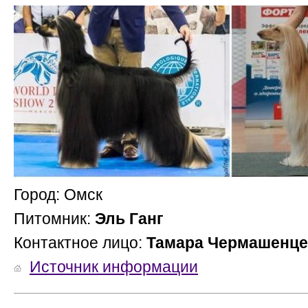
Город: Омск
Питомник:
Эль Ганг
Контактное лицо:
Тамара Чермашенце
Источник информации