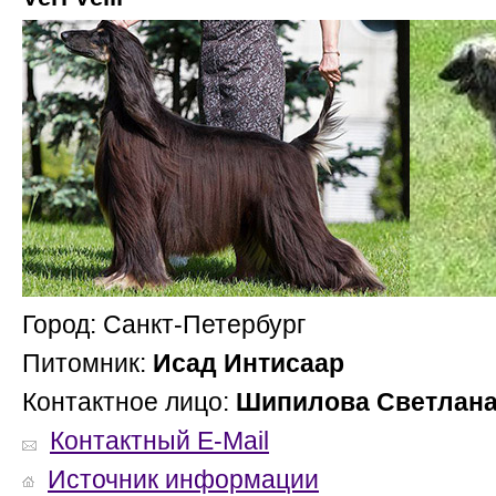
Город: Санкт-Петербург
Питомник:
Исад Интисаар
Контактное лицо:
Шипилова Светлан
Контактный E-Mail
Источник информации