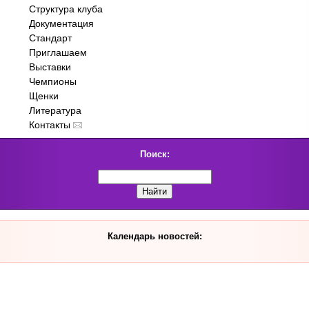
Структура клуба
Документация
Стандарт
Приглашаем
Выставки
Чемпионы
Щенки
Литература
Контакты
Поиск:
Календарь новостей: