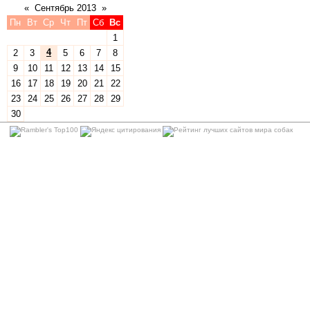
«
Сентябрь 2013
»
Пн
Вт
Ср
Чт
Пт
Сб
Вс
1
4
2
3
5
6
7
8
9
10
11
12
13
14
15
16
17
18
19
20
21
22
23
24
25
26
27
28
29
30