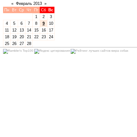
«
Февраль 2013
»
Пн
Вт
Ср
Чт
Пт
Сб
Вс
1
2
3
4
5
6
7
8
9
10
11
12
13
14
15
16
17
18
19
20
21
22
23
24
25
26
27
28