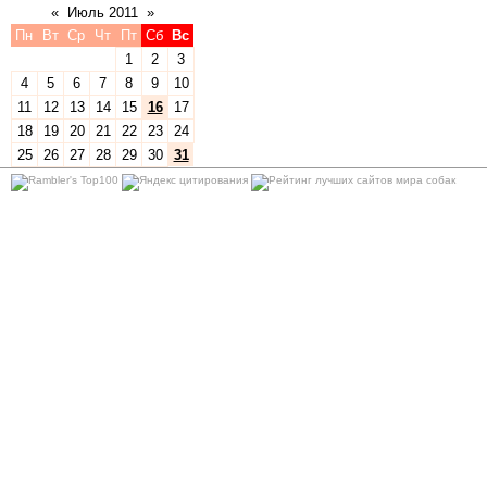
«
Июль 2011
»
Пн
Вт
Ср
Чт
Пт
Сб
Вс
1
2
3
4
5
6
7
8
9
10
11
12
13
14
15
16
17
18
19
20
21
22
23
24
25
26
27
28
29
30
31