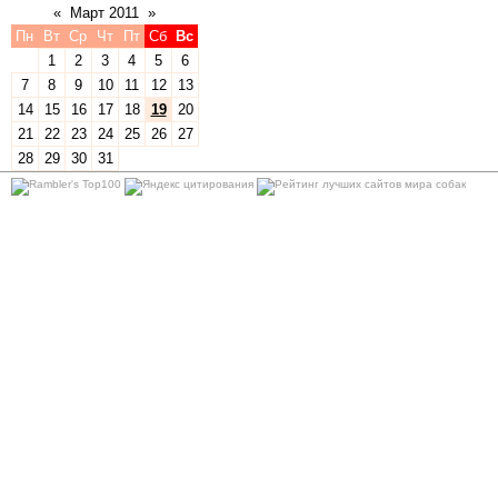
«
Март 2011
»
Пн
Вт
Ср
Чт
Пт
Сб
Вс
1
2
3
4
5
6
7
8
9
10
11
12
13
14
15
16
17
18
19
20
21
22
23
24
25
26
27
28
29
30
31